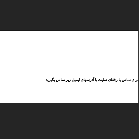
برای تماس با رفقای سایت با آدرسهای ایمیل زیر تماس بگیرید: