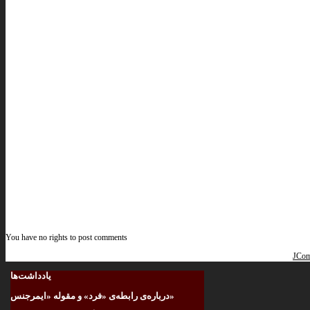
You have no rights to post comments
JCom
یادداشت‌ها
درباره‌ی رابطه‌ی «فرد» و مقوله «ایمرجنس»